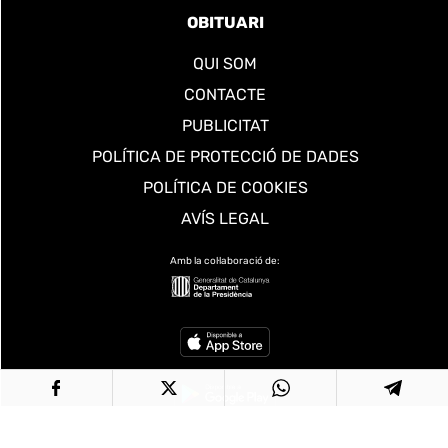
OBITUARI
QUI SOM
CONTACTE
PUBLICITAT
POLÍTICA DE PROTECCIÓ DE DADES
POLÍTICA DE COOKIES
AVÍS LEGAL
Amb la col·laboració de: