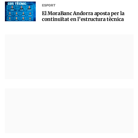
ESPORT
El MoraBanc Andorra aposta per la
continuïtat en l’estructura tècnica