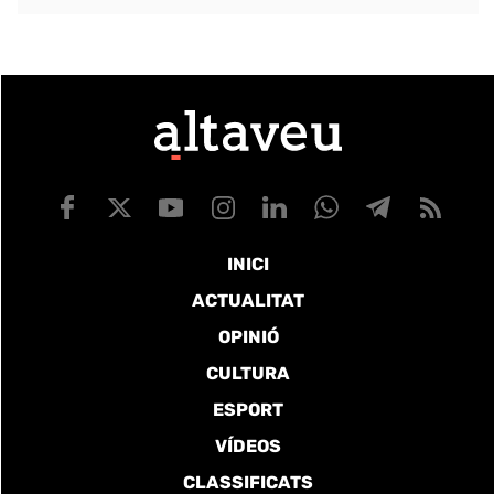
INICI
ACTUALITAT
OPINIÓ
CULTURA
ESPORT
VÍDEOS
CLASSIFICATS