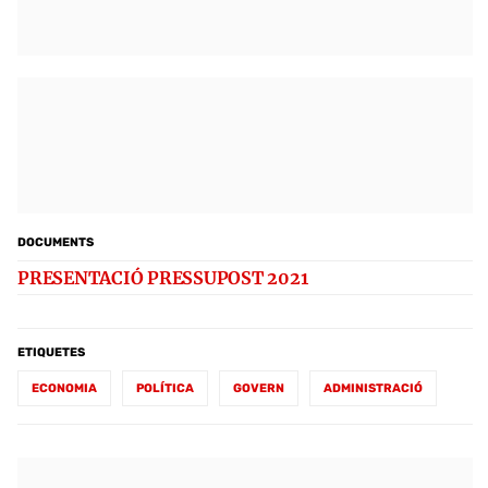
DOCUMENTS
PRESENTACIÓ PRESSUPOST 2021
ETIQUETES
ECONOMIA
POLÍTICA
GOVERN
ADMINISTRACIÓ