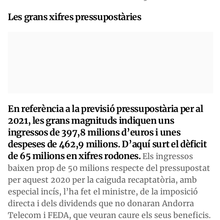
Les grans xifres pressupostàries
En referència a la previsió pressupostària per al
2021, les grans magnituds indiquen uns
ingressos de 397,8 milions d’euros i unes
despeses de 462,9 milions. D’aquí surt el dèficit
de 65 milions en xifres rodones.
Els ingressos
baixen prop de 50 milions respecte del pressupostat
per aquest 2020 per la caiguda recaptatòria, amb
especial incís, l’ha fet el ministre, de la imposició
directa i dels dividends que no donaran Andorra
Telecom i FEDA, que veuran caure els seus beneficis.