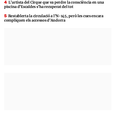
L’artista del Cirque que va perdre la consciència en una
piscina d’Escaldes s’ha recuperat del tot
Restablerta la circulació a l’N-145, però les cues encara
compliquen els accessos d’Andorra