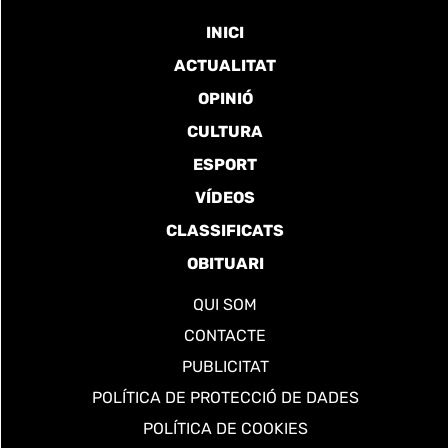
INICI
ACTUALITAT
OPINIÓ
CULTURA
ESPORT
VÍDEOS
CLASSIFICATS
OBITUARI
QUI SOM
CONTACTE
PUBLICITAT
POLÍTICA DE PROTECCIÓ DE DADES
POLÍTICA DE COOKIES