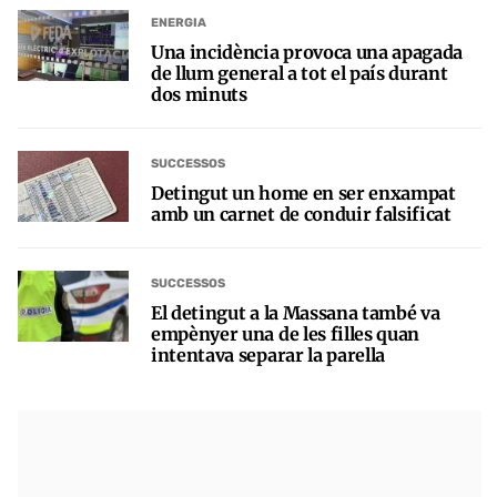
ENERGIA
Una incidència provoca una apagada
de llum general a tot el país durant
dos minuts
SUCCESSOS
Detingut un home en ser enxampat
amb un carnet de conduir falsificat
SUCCESSOS
El detingut a la Massana també va
empènyer una de les filles quan
intentava separar la parella