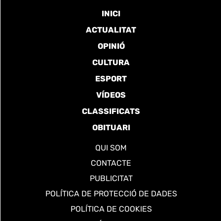
INICI
ACTUALITAT
OPINIÓ
CULTURA
ESPORT
VÍDEOS
CLASSIFICATS
OBITUARI
QUI SOM
CONTACTE
PUBLICITAT
POLÍTICA DE PROTECCIÓ DE DADES
POLÍTICA DE COOKIES