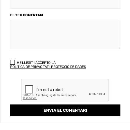
EL TEU COMENTARI
HE LLEGIT I ACCEPTO LA
POLÍTICA DE PRIVACITAT I PROTECCIÓ DE DADES