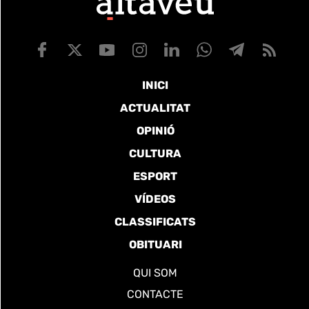
INICI
ACTUALITAT
OPINIÓ
CULTURA
ESPORT
VÍDEOS
CLASSIFICATS
OBITUARI
QUI SOM
CONTACTE