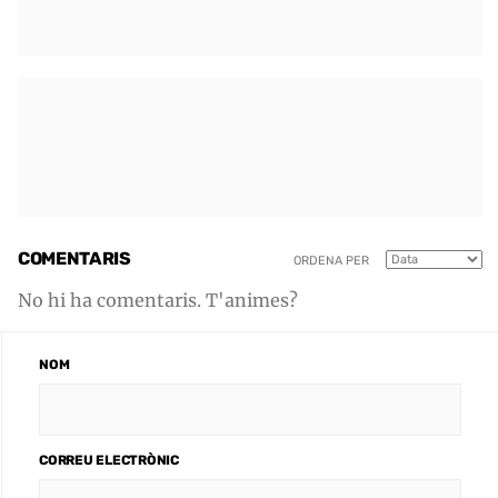
COMENTARIS
ORDENA PER
No hi ha comentaris. T'animes?
NOM
CORREU ELECTRÒNIC