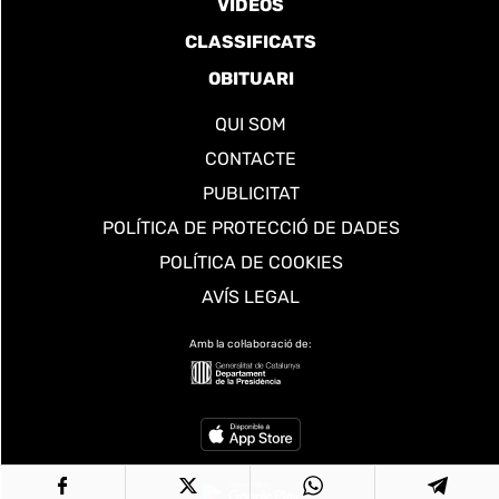
VÍDEOS
CLASSIFICATS
OBITUARI
QUI SOM
CONTACTE
PUBLICITAT
POLÍTICA DE PROTECCIÓ DE DADES
POLÍTICA DE COOKIES
AVÍS LEGAL
Amb la col·laboració de: