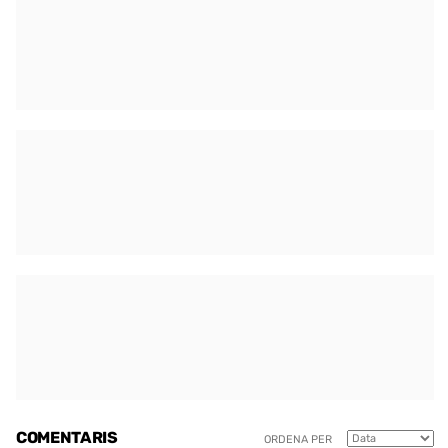
COMENTARIS
ORDENA PER