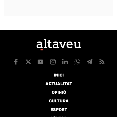
INICI
ACTUALITAT
OPINIÓ
CULTURA
ESPORT