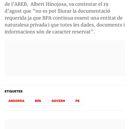
de l’AREB, Albert Hinojosa, va contestar el 19
d’agost que "no es pot lliurar la documentació
requerida ja que BPA continua essent una entitat de
naturalesa privada i que totes les dades, documents i
informacions són de caracter reservat".
ETIQUETES
ANDORRA
BPA
GOVERN
PS