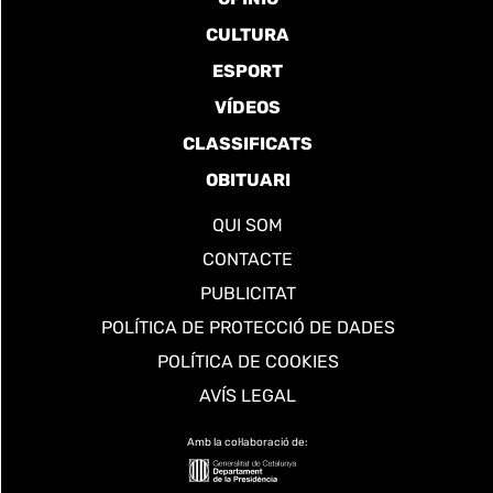
CULTURA
ESPORT
VÍDEOS
CLASSIFICATS
OBITUARI
QUI SOM
CONTACTE
PUBLICITAT
POLÍTICA DE PROTECCIÓ DE DADES
POLÍTICA DE COOKIES
AVÍS LEGAL
Amb la col·laboració de: