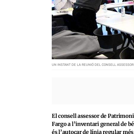
UN INSTANT DE LA REUNIÓ DEL CONSELL ASSESSOR
El consell assessor de Patrimoni
Fargo a l’inventari general de 
és l’autocar de línia regular més