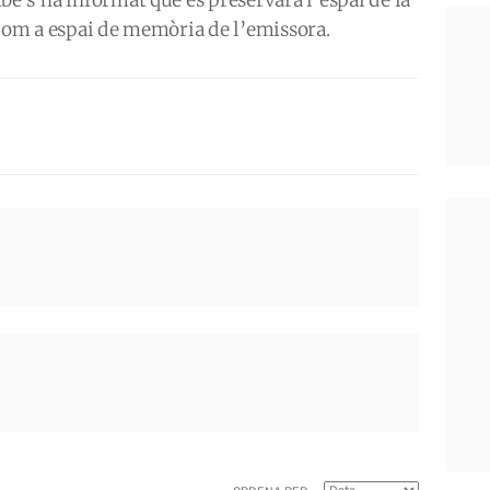
 com a espai de memòria de l’emissora.