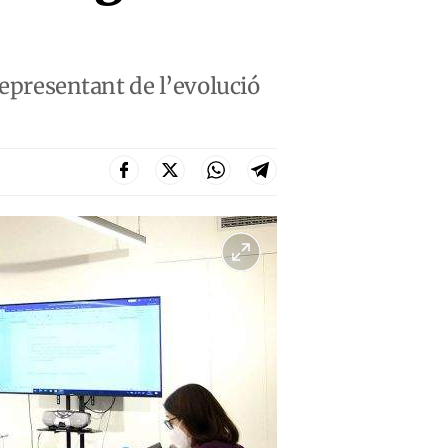
representant de l’evolució