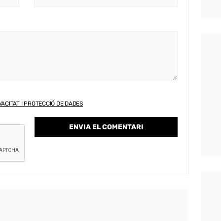
VACITAT I PROTECCIÓ DE DADES