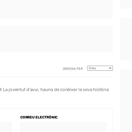
ORDENA PER
!! La joventut d'avui, hauria de conèixer la seva història
CORREU ELECTRÒNIC