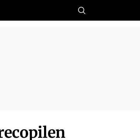
Buscar
recopilen