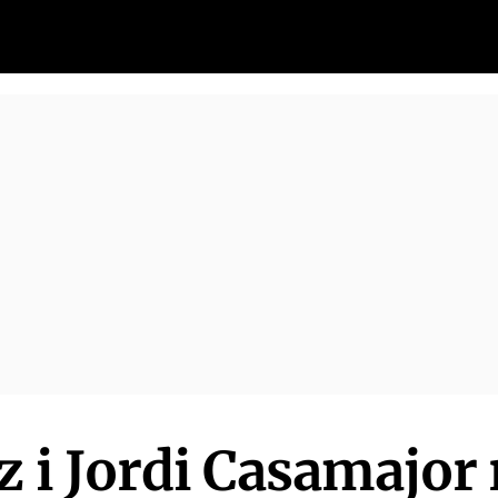
z i Jordi Casamajor 