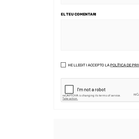
EL TEU COMENTARI
HE LLEGIT I ACCEPTO LA
POLÍTICA DE PRI