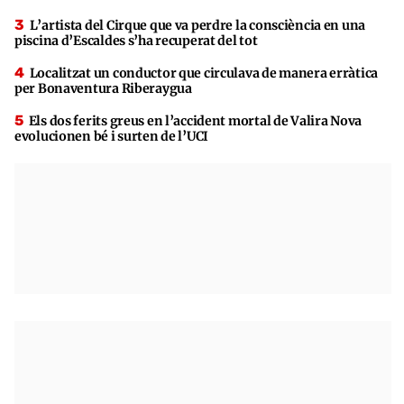
L’artista del Cirque que va perdre la consciència en una
piscina d’Escaldes s’ha recuperat del tot
Localitzat un conductor que circulava de manera erràtica
per Bonaventura Riberaygua
Els dos ferits greus en l’accident mortal de Valira Nova
evolucionen bé i surten de l’UCI