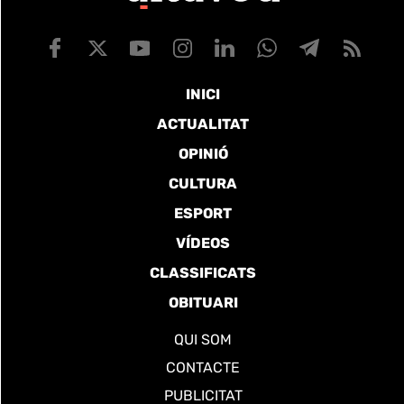
INICI
ACTUALITAT
OPINIÓ
CULTURA
ESPORT
VÍDEOS
CLASSIFICATS
OBITUARI
QUI SOM
CONTACTE
PUBLICITAT