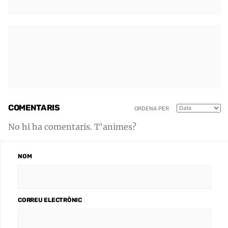
COMENTARIS
ORDENA PER
No hi ha comentaris. T'animes?
NOM
CORREU ELECTRÒNIC