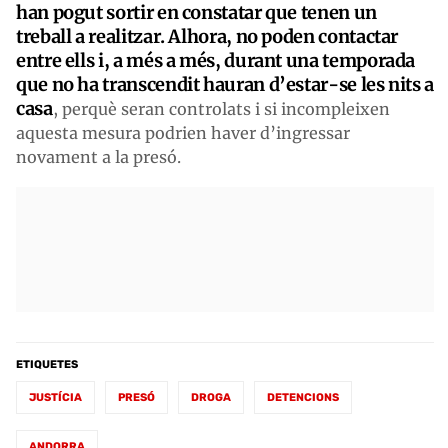
han pogut sortir en constatar que tenen un
treball a realitzar. Alhora, no poden contactar
entre ells i, a més a més, durant una temporada
que no ha transcendit hauran d’estar-se les nits a
casa
, perquè seran controlats i si incompleixen
aquesta mesura podrien haver d’ingressar
novament a la presó.
ETIQUETES
JUSTÍCIA
PRESÓ
DROGA
DETENCIONS
ANDORRA