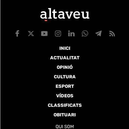
INICI
ACTUALITAT
OPINIÓ
CULTURA
ESPORT
VÍDEOS
CLASSIFICATS
OBITUARI
QUI SOM