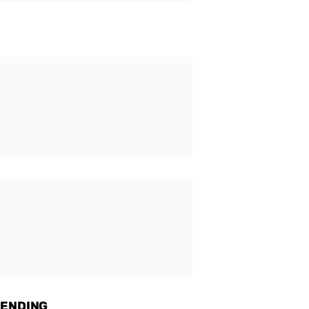
ENDING