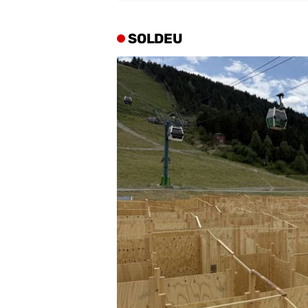
SOLDEU