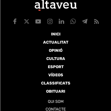
INICI
ACTUALITAT
OPINIÓ
CULTURA
ESPORT
VÍDEOS
CLASSIFICATS
OBITUARI
QUI SOM
CONTACTE