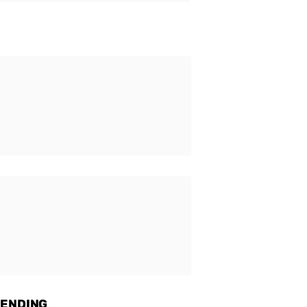
ENDING