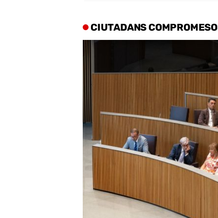
CIUTADANS COMPROMESO