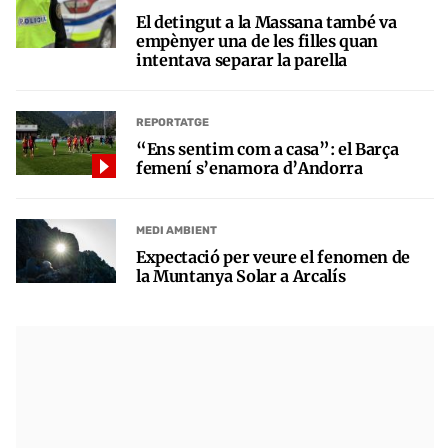
El detingut a la Massana també va
empènyer una de les filles quan
intentava separar la parella
REPORTATGE
“Ens sentim com a casa”: el Barça
femení s’enamora d’Andorra
MEDI AMBIENT
Expectació per veure el fenomen de
la Muntanya Solar a Arcalís