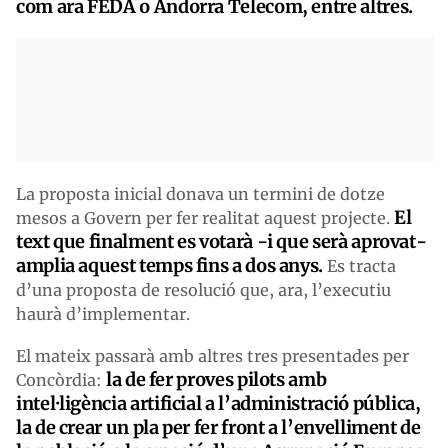
com ara FEDA o Andorra Telecom, entre altres.
La proposta inicial donava un termini de dotze
El
mesos a Govern per fer realitat aquest projecte.
text que finalment es votarà -i que serà aprovat-
amplia aquest temps fins a dos anys.
Es tracta
d’una proposta de resolució que, ara, l’executiu
haurà d’implementar.
El mateix passarà amb altres tres presentades per
la de fer proves pilots amb
Concòrdia:
intel·ligència artificial a l’administració pública,
la de crear un pla per fer front a l’envelliment de