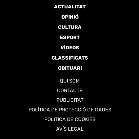
ACTUALITAT
OPINIÓ
CULTURA
ESPORT
VÍDEOS
CLASSIFICATS
OBITUARI
QUI SOM
CONTACTE
PUBLICITAT
POLÍTICA DE PROTECCIÓ DE DADES
POLÍTICA DE COOKIES
AVÍS LEGAL