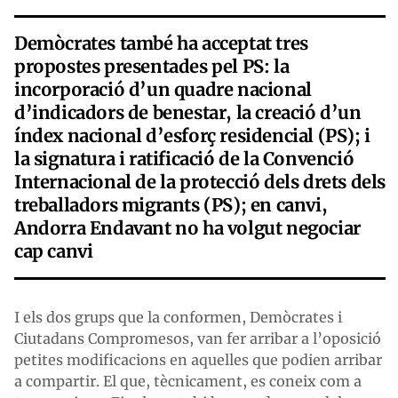
Demòcrates també ha acceptat tres
propostes presentades pel PS: la
incorporació d’un quadre nacional
d’indicadors de benestar, la creació d’un
índex nacional d’esforç residencial (PS); i
la signatura i ratificació de la Convenció
Internacional de la protecció dels drets dels
treballadors migrants (PS); en canvi,
Andorra Endavant no ha volgut negociar
cap canvi
I els dos grups que la conformen, Demòcrates i
Ciutadans Compromesos, van fer arribar a l’oposició
petites modificacions en aquelles que podien arribar
a compartir. El que, tècnicament, es coneix com a