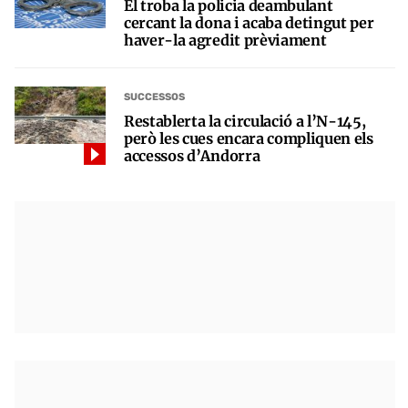
El troba la policia deambulant
cercant la dona i acaba detingut per
haver-la agredit prèviament
SUCCESSOS
Restablerta la circulació a l’N-145,
però les cues encara compliquen els
accessos d’Andorra