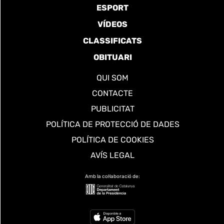
ESPORT
VÍDEOS
CLASSIFICATS
OBITUARI
QUI SOM
CONTACTE
PUBLICITAT
POLÍTICA DE PROTECCIÓ DE DADES
POLÍTICA DE COOKIES
AVÍS LEGAL
Amb la col·laboració de: