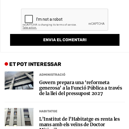
ET POT INTERESSAR
ADMINISTRACIÓ
Govern prepara una ‘reformeta
generosa’ a la Funció Pública a través
de la llei del pressupost 2027
HABITATGE
L’Institut de l’Habitatge es renta les
mans amb els veïns de Doctor