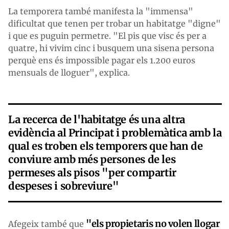
La temporera també manifesta la "immensa"
dificultat que tenen per trobar un habitatge "digne"
i que es puguin permetre. "El pis que visc és per a
quatre, hi vivim cinc i busquem una sisena persona
perquè ens és impossible pagar els 1.200 euros
mensuals de lloguer", explica.
La recerca de l'habitatge és una altra
evidència al Principat i problemàtica amb la
qual es troben els temporers que han de
conviure amb més persones de les
permeses als pisos "per compartir
despeses i sobreviure"
"els propietaris no volen llogar
Afegeix també que