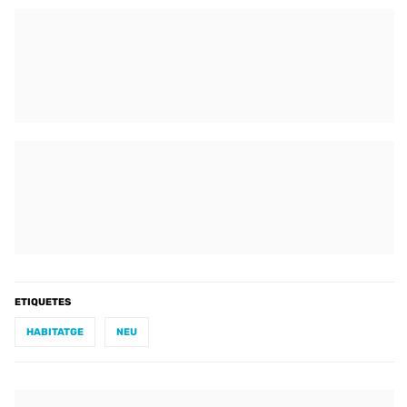
ETIQUETES
HABITATGE
NEU