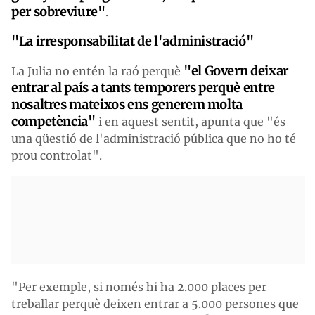
per sobreviure"
.
"La irresponsabilitat de l'administració"
"el Govern deixar
La Julia no entén la raó perquè
entrar al país a tants temporers perquè entre
nosaltres mateixos ens generem molta
competència"
i en aquest sentit, apunta que "és
una qüestió de l'administració pública que no ho té
prou controlat".
"Per exemple, si només hi ha 2.000 places per
treballar perquè deixen entrar a 5.000 persones que