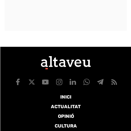
INICI
ACTUALITAT
OPINIÓ
CULTURA