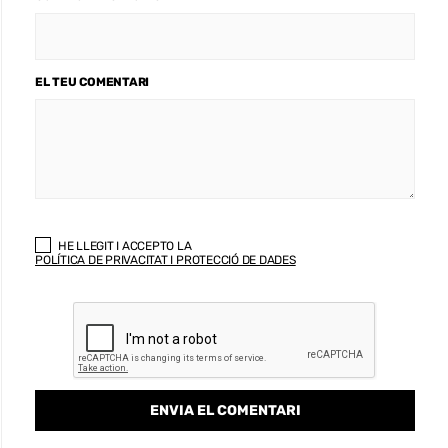
EL TEU COMENTARI
HE LLEGIT I ACCEPTO LA
POLÍTICA DE PRIVACITAT I PROTECCIÓ DE DADES