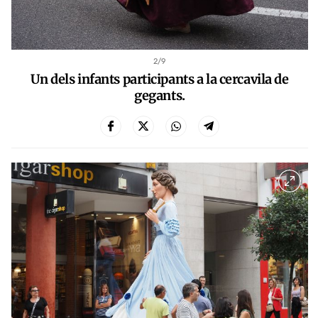
2
/9
Un dels infants participants a la cercavila de
gegants.