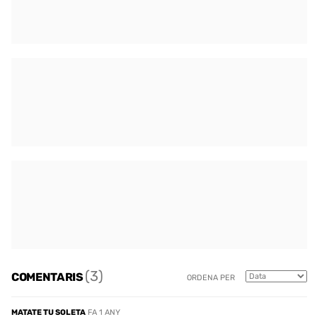
(3)
COMENTARIS
ORDENA PER
MATATE TU SOLETA
FA 1 ANY