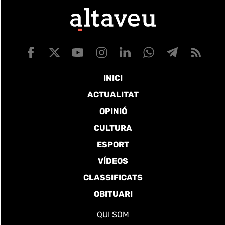
INICI
ACTUALITAT
OPINIÓ
CULTURA
ESPORT
VÍDEOS
CLASSIFICATS
OBITUARI
QUI SOM