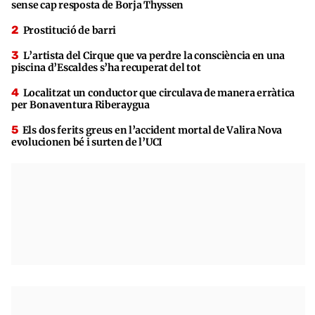
sense cap resposta de Borja Thyssen
Prostitució de barri
L’artista del Cirque que va perdre la consciència en una
piscina d’Escaldes s’ha recuperat del tot
Localitzat un conductor que circulava de manera erràtica
per Bonaventura Riberaygua
Els dos ferits greus en l’accident mortal de Valira Nova
evolucionen bé i surten de l’UCI