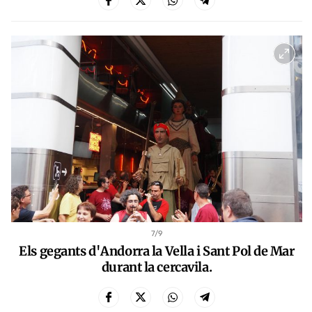
7
/9
Els gegants d'Andorra la Vella i Sant Pol de Mar
durant la cercavila.