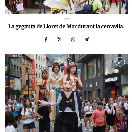
3
/9
La geganta de Lloret de Mar durant la cercavila.