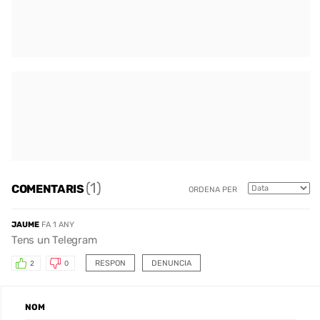
(1)
COMENTARIS
ORDENA PER
JAUME
FA 1 ANY
Tens un Telegram
RESPON
DENUNCIA
2
0
NOM