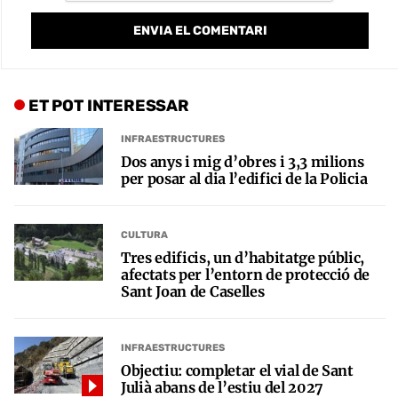
ET POT INTERESSAR
INFRAESTRUCTURES
Dos anys i mig d’obres i 3,3 milions
per posar al dia l’edifici de la Policia
CULTURA
Tres edificis, un d’habitatge públic,
afectats per l’entorn de protecció de
Sant Joan de Caselles
INFRAESTRUCTURES
Objectiu: completar el vial de Sant
Julià abans de l’estiu del 2027