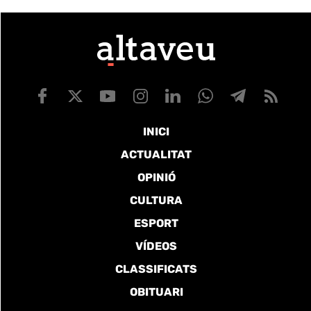
INICI
ACTUALITAT
OPINIÓ
CULTURA
ESPORT
VÍDEOS
CLASSIFICATS
OBITUARI