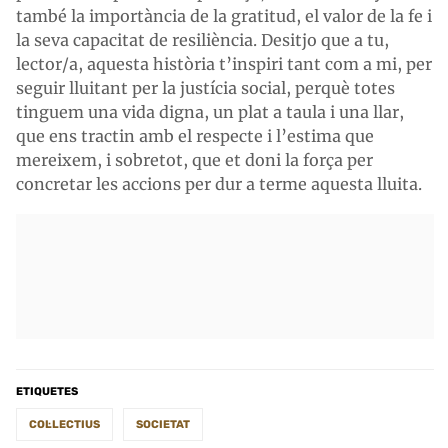
també la importància de la gratitud, el valor de la fe i
la seva capacitat de resiliència. Desitjo que a tu,
lector/a, aquesta història t’inspiri tant com a mi, per
seguir lluitant per la justícia social, perquè totes
tinguem una vida digna, un plat a taula i una llar,
que ens tractin amb el respecte i l’estima que
mereixem, i sobretot, que et doni la força per
concretar les accions per dur a terme aquesta lluita.
ETIQUETES
COL·LECTIUS
SOCIETAT