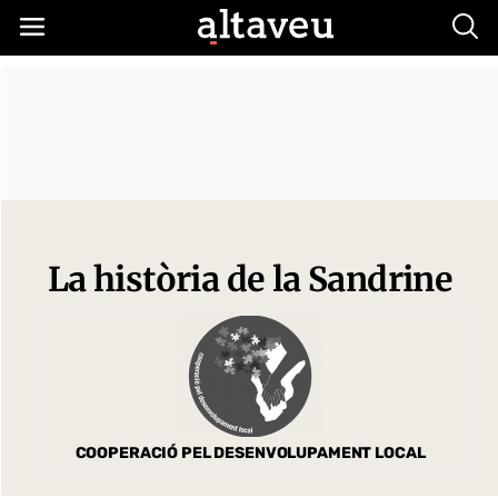
Busc
La història de la Sandrine
COOPERACIÓ PEL DESENVOLUPAMENT LOCAL