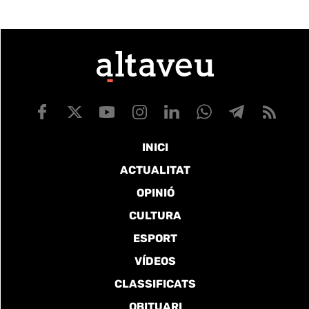
INICI
ACTUALITAT
OPINIÓ
CULTURA
ESPORT
VÍDEOS
CLASSIFICATS
OBITUARI