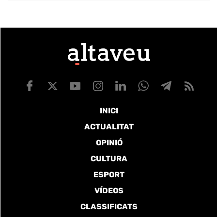
INICI
ACTUALITAT
OPINIÓ
CULTURA
ESPORT
VÍDEOS
CLASSIFICATS