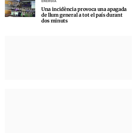
ENERGIA
Una incidència provoca una apagada
de llum general a tot el país durant
dos minuts