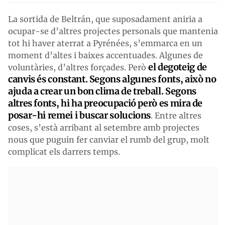
La sortida de Beltrán, que suposadament aniria a
ocupar-se d’altres projectes personals que mantenia
tot hi haver aterrat a Pyrénées, s’emmarca en un
moment d’altes i baixes accentuades. Algunes de
el degoteig de
voluntàries, d’altres forçades. Però
canvis és constant. Segons algunes fonts, això no
ajuda a crear un bon clima de treball. Segons
altres fonts, hi ha preocupació però es mira de
posar-hi remei i buscar solucions
. Entre altres
coses, s’està arribant al setembre amb projectes
nous que puguin fer canviar el rumb del grup, molt
complicat els darrers temps.