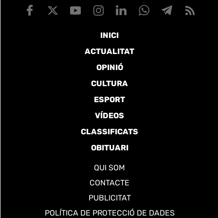
INICI
ACTUALITAT
OPINIÓ
CULTURA
ESPORT
VÍDEOS
CLASSIFICATS
OBITUARI
QUI SOM
CONTACTE
PUBLICITAT
POLÍTICA DE PROTECCIÓ DE DADES