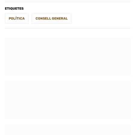
ETIQUETES
POLÍTICA
CONSELL GENERAL