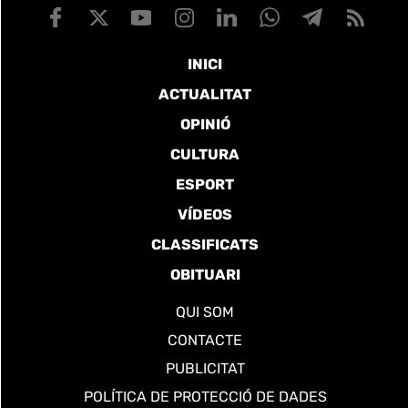
INICI
ACTUALITAT
OPINIÓ
CULTURA
ESPORT
VÍDEOS
CLASSIFICATS
OBITUARI
QUI SOM
CONTACTE
PUBLICITAT
POLÍTICA DE PROTECCIÓ DE DADES