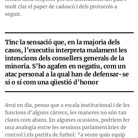
molt clar el paper de cadascú i dels protocols a
seguir.
Tinc la sensació que, en la majoria dels
casos, l’executiu interpreta malament les
intencions dels consellers generals de la
minoria. S’ho agafen en negatiu, com un
atac personal a la qual han de defensar-se
sí o sí com una qüestió d’honor
Avui en dia, penso que a escala institucional i de les
funcions d’alguns càrrecs, les maneres no són tan
clares com abans. En algunes ocasions, podríem fer
una analogia entre les sessions parlamentàries de
control i els partits de futbol: “a veure quin equip