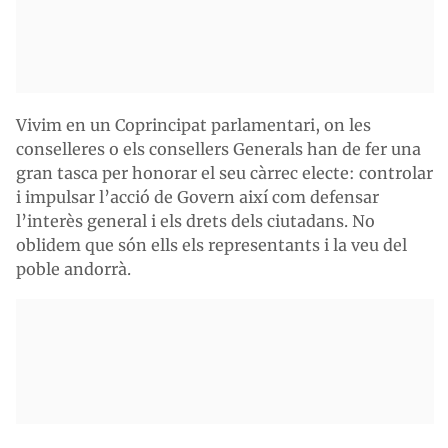
Vivim en un Coprincipat parlamentari, on les
conselleres o els consellers Generals han de fer una
gran tasca per honorar el seu càrrec electe: controlar
i impulsar l’acció de Govern així com defensar
l’interès general i els drets dels ciutadans. No
oblidem que són ells els representants i la veu del
poble andorrà.