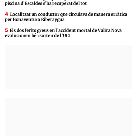
piscina d’Escaldes s’ha recuperat del tot
Localitzat un conductor que circulava de manera erràtica
per Bonaventura Riberaygua
Els dos ferits greus en l’accident mortal de Valira Nova
evolucionen bé i surten de l’UCI