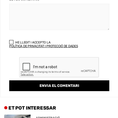
HE LLEGIT I ACCEPTO LA
POLÍTICA DE PRIVACITAT I PROTECCIÓ DE DADES
ET POT INTERESSAR
ADMINISTRACIÓ