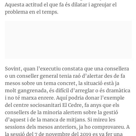
Aquesta actitud el que fa és dilatar i agreujar el
problema en el temps.
Sovint, quan l’executiu constata que una consellera
o un conseller general tenia raó d’alertar des de fa
mesos sobre un tema concret, la situació està ja
molt gangrenada, és difícil d’arreglar o és dramàtica
i no té marxa enrere. Aquí podria donar l’exemple
del centre sociosanitari El Cedre, fa anys que els
consellers de la minoria alertem sobre la gestió
d’aquest i de la manca de mitjans. Si mireu les
sessions dels mesos anteriors, ja ho comprovareu. A
la sessió del 7 de novembre del 2019 es va fer una