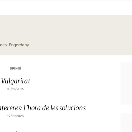
aldes-Engordany
OPINIÓ
Vulgaritat
10/12/2025
tereres: l’hora de les solucions
19/11/2025