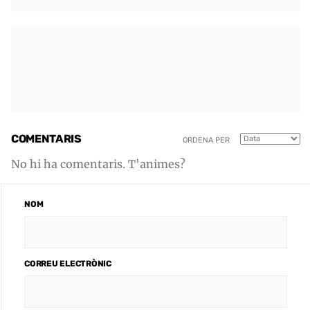
COMENTARIS
ORDENA PER
No hi ha comentaris. T'animes?
NOM
CORREU ELECTRÒNIC