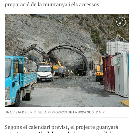
preparació de la muntanya i els accessos.
UNA VISTA DE L'INICI DE LA PERFORACIÓ DE LA BOCA SUD. // M.P.
Segons el calendari previst, el projecte guanyarà