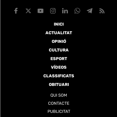
INICI
ACTUALITAT
OPINIÓ
CULTURA
ESPORT
VÍDEOS
CLASSIFICATS
OBITUARI
QUI SOM
CONTACTE
PUBLICITAT