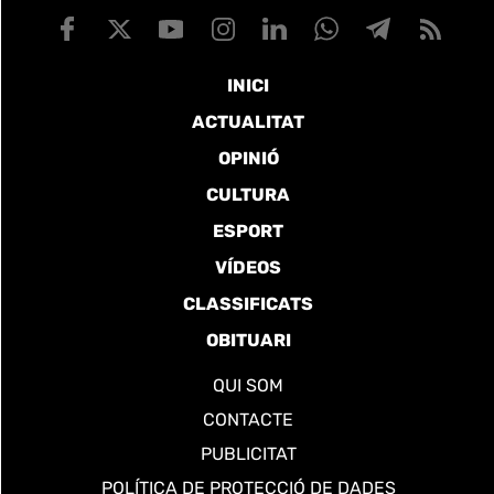
INICI
ACTUALITAT
OPINIÓ
CULTURA
ESPORT
VÍDEOS
CLASSIFICATS
OBITUARI
QUI SOM
CONTACTE
PUBLICITAT
POLÍTICA DE PROTECCIÓ DE DADES