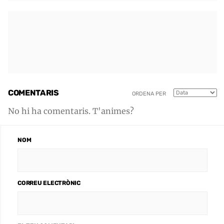
COMENTARIS
ORDENA PER
No hi ha comentaris. T'animes?
NOM
CORREU ELECTRÒNIC