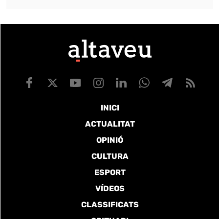
INICI
ACTUALITAT
OPINIÓ
CULTURA
ESPORT
VÍDEOS
CLASSIFICATS