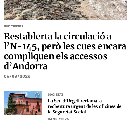
SUCCESSOS
Restablerta la circulació a
l’N-145, però les cues encara
compliquen els accessos
d’Andorra
06/08/2026
SOCIETAT
La Seu d’Urgell reclama la
reobertura urgent de les oficines de
la Seguretat Social
04/08/2026