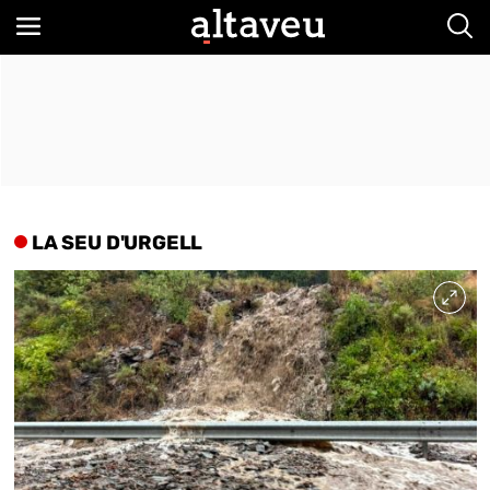
Bus
LA SEU D'URGELL