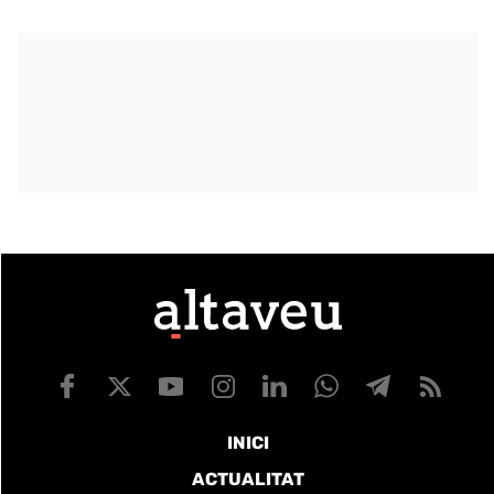
INICI
ACTUALITAT