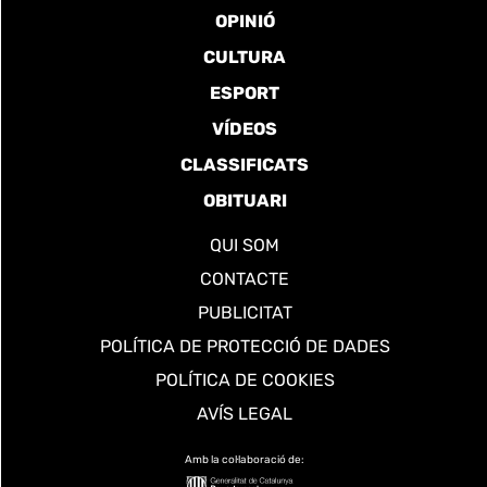
OPINIÓ
CULTURA
ESPORT
VÍDEOS
CLASSIFICATS
OBITUARI
QUI SOM
CONTACTE
PUBLICITAT
POLÍTICA DE PROTECCIÓ DE DADES
POLÍTICA DE COOKIES
AVÍS LEGAL
Amb la col·laboració de: