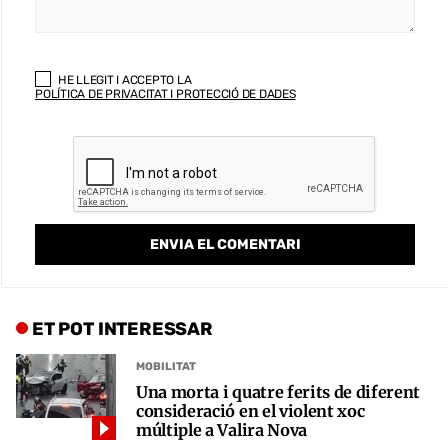
HE LLEGIT I ACCEPTO LA
POLÍTICA DE PRIVACITAT I PROTECCIÓ DE DADES
ET POT INTERESSAR
MOBILITAT
Una morta i quatre ferits de diferent
consideració en el violent xoc
múltiple a Valira Nova