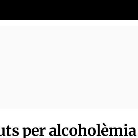
uts per alcoholèmia 