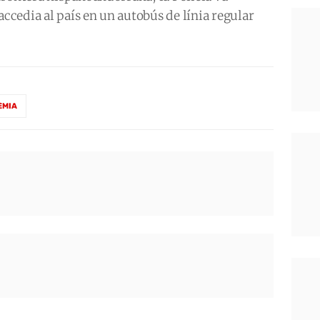
accedia al país en un autobús de línia regular
ÈMIA