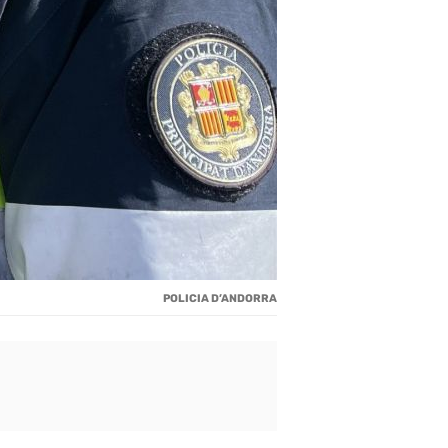
POLICIA D’ANDORRA