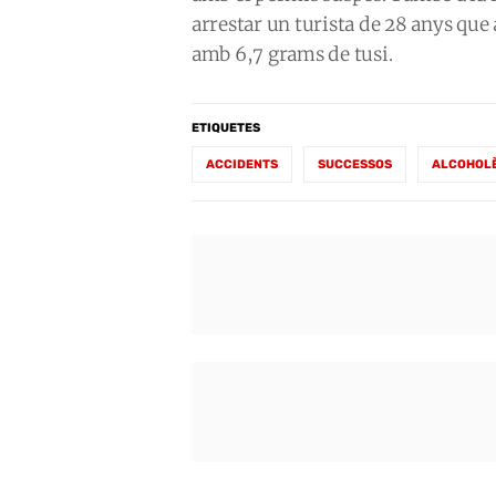
arrestar un turista de 28 anys que 
amb 6,7 grams de tusi.
ETIQUETES
ACCIDENTS
SUCCESSOS
ALCOHOL