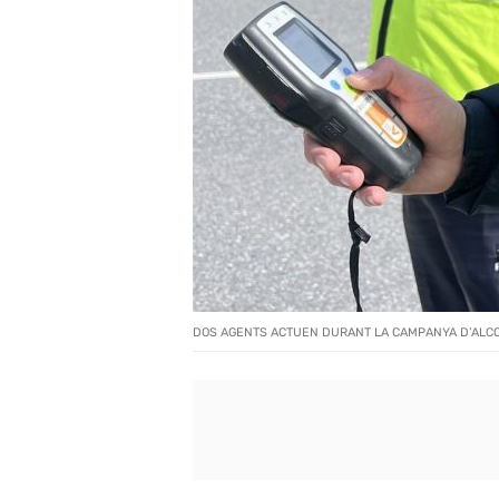
DOS AGENTS ACTUEN DURANT LA CAMPANYA D’ALCO