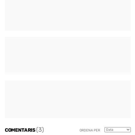
(3)
COMENTARIS
ORDENA PER