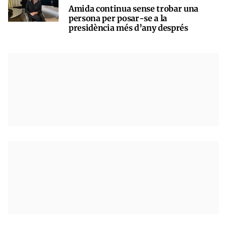
Amida continua sense trobar una
persona per posar-se a la
presidència més d’any després