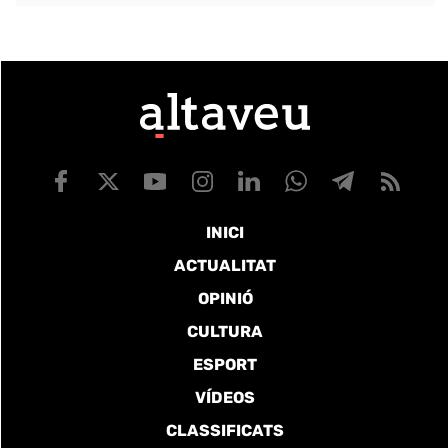
INICI
ACTUALITAT
OPINIÓ
CULTURA
ESPORT
VÍDEOS
CLASSIFICATS