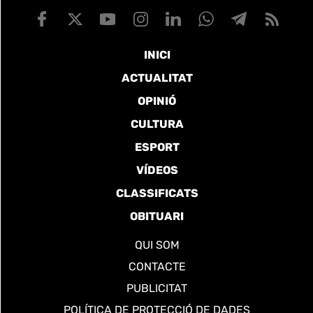
INICI
ACTUALITAT
OPINIÓ
CULTURA
ESPORT
VÍDEOS
CLASSIFICATS
OBITUARI
QUI SOM
CONTACTE
PUBLICITAT
POLÍTICA DE PROTECCIÓ DE DADES