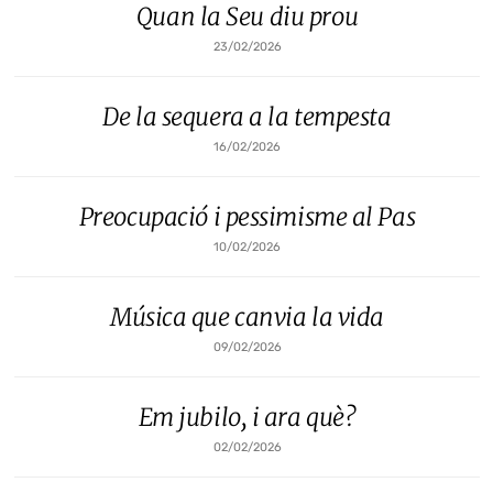
Quan la Seu diu prou
23/02/2026
De la sequera a la tempesta
16/02/2026
Preocupació i pessimisme al Pas
10/02/2026
Música que canvia la vida
09/02/2026
Em jubilo, i ara què?
02/02/2026