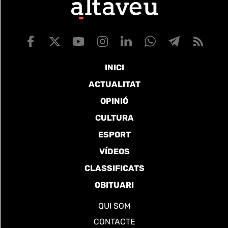
INICI
ACTUALITAT
OPINIÓ
CULTURA
ESPORT
VÍDEOS
CLASSIFICATS
OBITUARI
QUI SOM
CONTACTE