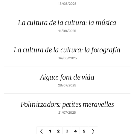
18/08/2025
La cultura de la cultura: la música
11/08/2025
La cultura de la cultura: la fotografía
04/08/2025
Aigua: font de vida
28/07/2025
Polinitzadors: petites meravelles
21/07/2025
1
2
3
4
5