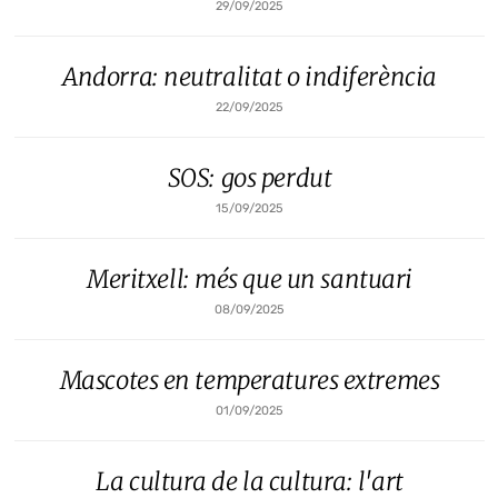
29/09/2025
Andorra: neutralitat o indiferència
22/09/2025
SOS: gos perdut
15/09/2025
Meritxell: més que un santuari
08/09/2025
Mascotes en temperatures extremes
01/09/2025
La cultura de la cultura: l'art