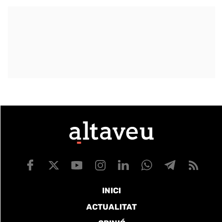
INICI
ACTUALITAT