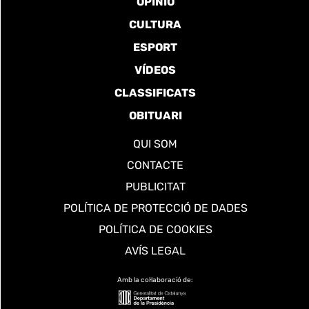
OPINIÓ
CULTURA
ESPORT
VÍDEOS
CLASSIFICATS
OBITUARI
QUI SOM
CONTACTE
PUBLICITAT
POLÍTICA DE PROTECCIÓ DE DADES
POLÍTICA DE COOKIES
AVÍS LEGAL
Amb la col·laboració de: