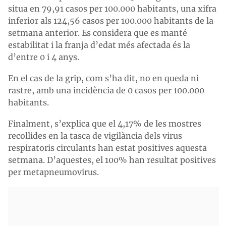
situa en 79,91 casos per 100.000 habitants, una xifra
inferior als 124,56 casos per 100.000 habitants de la
setmana anterior. Es considera que es manté
estabilitat i la franja d’edat més afectada és la
d’entre 0 i 4 anys.
En el cas de la grip, com s’ha dit, no en queda ni
rastre, amb una incidència de 0 casos per 100.000
habitants.
Finalment, s’explica que el 4,17% de les mostres
recollides en la tasca de vigilància dels virus
respiratoris circulants han estat positives aquesta
setmana. D’aquestes, el 100% han resultat positives
per metapneumovirus.