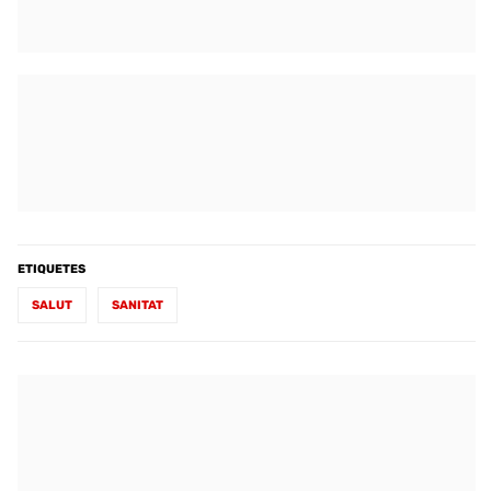
ETIQUETES
SALUT
SANITAT