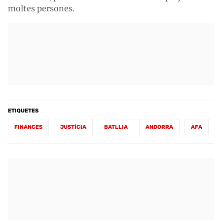
moltes persones.
ETIQUETES
FINANCES
JUSTÍCIA
BATLLIA
ANDORRA
AFA