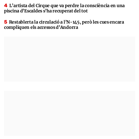
L’artista del Cirque que va perdre la consciència en una
piscina d’Escaldes s’ha recuperat del tot
Restablerta la circulació a l’N-145, però les cues encara
compliquen els accessos d’Andorra