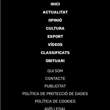
INICI
ACTUALITAT
OPINIÓ
CULTURA
ESPORT
VÍDEOS
CLASSIFICATS
OBITUARI
QUI SOM
CONTACTE
PUBLICITAT
POLÍTICA DE PROTECCIÓ DE DADES
POLÍTICA DE COOKIES
AVÍS LEGAL