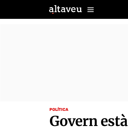
POLÍTICA
Govern està