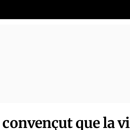
 convençut que la vi