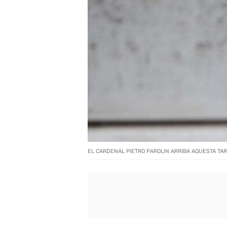
EL CARDENAL PIETRO PAROLIN ARRIBA AQUESTA TA