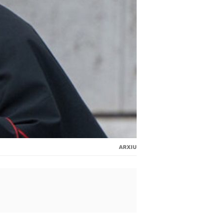
ARXIU