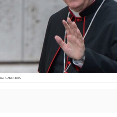
RDA A ANDORRA.