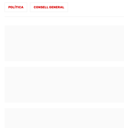
POLÍTICA
CONSELL GENERAL