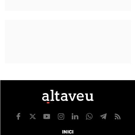
INICI