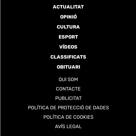
ACTUALITAT
OPINIÓ
CULTURA
ESPORT
VÍDEOS
CLASSIFICATS
OBITUARI
QUI SOM
CONTACTE
PUBLICITAT
POLÍTICA DE PROTECCIÓ DE DADES
POLÍTICA DE COOKIES
AVÍS LEGAL