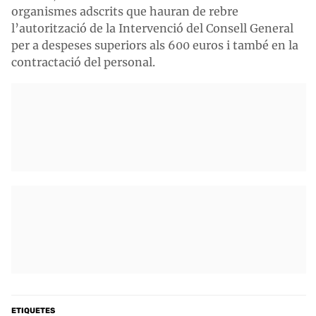
organismes adscrits que hauran de rebre
l’autorització de la Intervenció del Consell General
per a despeses superiors als 600 euros i també en la
contractació del personal.
ETIQUETES