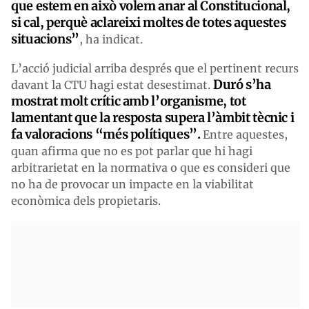
que estem en això volem anar al Constitucional,
si cal, perquè aclareixi moltes de totes aquestes
situacions”
, ha indicat.
L’acció judicial arriba després que el pertinent recurs
Duró s’ha
davant la CTU hagi estat desestimat.
mostrat molt crític amb l’organisme, tot
lamentant que la resposta supera l’àmbit tècnic i
fa valoracions “més polítiques”.
Entre aquestes,
quan afirma que no es pot parlar que hi hagi
arbitrarietat en la normativa o que es consideri que
no ha de provocar un impacte en la viabilitat
econòmica dels propietaris.