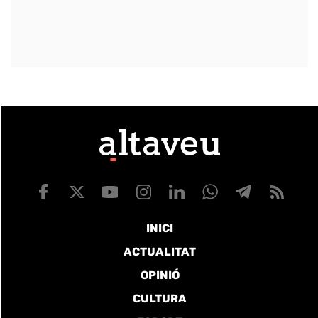
INICI
ACTUALITAT
OPINIÓ
CULTURA