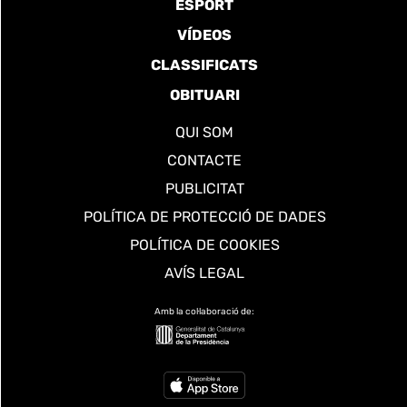
ESPORT
VÍDEOS
CLASSIFICATS
OBITUARI
QUI SOM
CONTACTE
PUBLICITAT
POLÍTICA DE PROTECCIÓ DE DADES
POLÍTICA DE COOKIES
AVÍS LEGAL
Amb la col·laboració de: