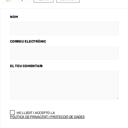
NOM
CORREU ELECTRÒNIC
EL TEU COMENTARI
HE LLEGIT I ACCEPTO LA
POLÍTICA DE PRIVACITAT I PROTECCIÓ DE DADES