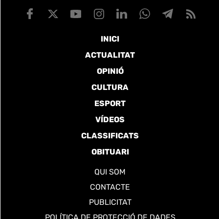
INICI
ACTUALITAT
OPINIÓ
CULTURA
ESPORT
VÍDEOS
CLASSIFICATS
OBITUARI
QUI SOM
CONTACTE
PUBLICITAT
POLÍTICA DE PROTECCIÓ DE DADES