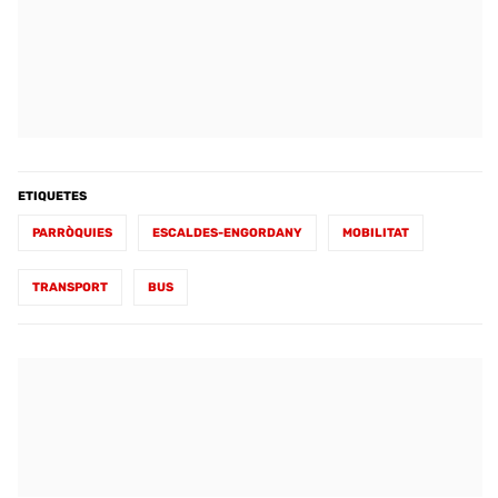
ETIQUETES
PARRÒQUIES
ESCALDES-ENGORDANY
MOBILITAT
TRANSPORT
BUS