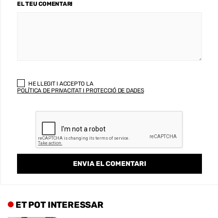
EL TEU COMENTARI
HE LLEGIT I ACCEPTO LA
POLÍTICA DE PRIVACITAT I PROTECCIÓ DE DADES
ET POT INTERESSAR