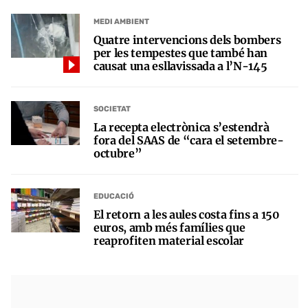
MEDI AMBIENT
Quatre intervencions dels bombers
per les tempestes que també han
causat una esllavissada a l’N-145
SOCIETAT
La recepta electrònica s’estendrà
fora del SAAS de “cara el setembre-
octubre”
EDUCACIÓ
El retorn a les aules costa fins a 150
euros, amb més famílies que
reaprofiten material escolar