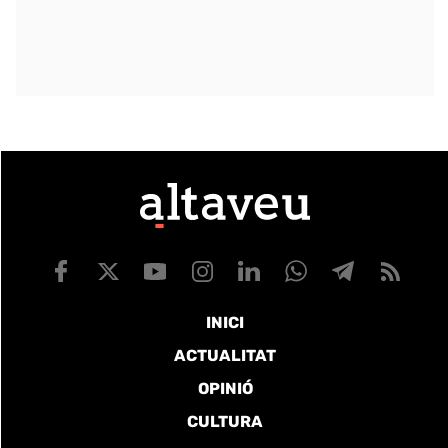
INICI
ACTUALITAT
OPINIÓ
CULTURA