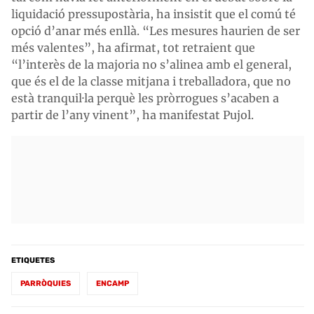
liquidació pressupostària, ha insistit que el comú té
opció d’anar més enllà. “Les mesures haurien de ser
més valentes”, ha afirmat, tot retraient que
“l’interès de la majoria no s’alinea amb el general,
que és el de la classe mitjana i treballadora, que no
està tranquil·la perquè les pròrrogues s’acaben a
partir de l’any vinent”, ha manifestat Pujol.
ETIQUETES
PARRÒQUIES
ENCAMP