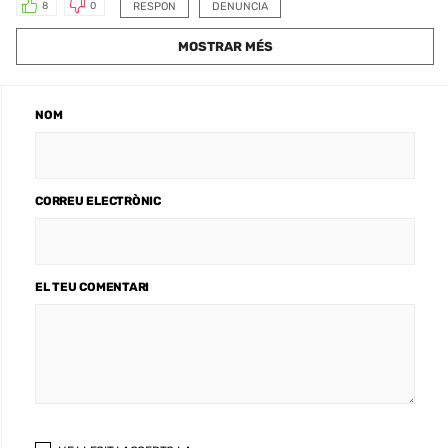
RESPON
DENUNCIA
8
0
MOSTRAR MÉS
NOM
CORREU ELECTRÒNIC
EL TEU COMENTARI