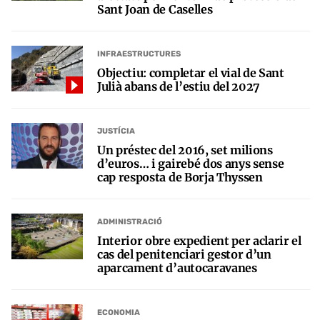
Sant Joan de Caselles
INFRAESTRUCTURES
Objectiu: completar el vial de Sant
Julià abans de l’estiu del 2027
JUSTÍCIA
Un préstec del 2016, set milions
d’euros… i gairebé dos anys sense
cap resposta de Borja Thyssen
ADMINISTRACIÓ
Interior obre expedient per aclarir el
cas del penitenciari gestor d’un
aparcament d’autocaravanes
ECONOMIA