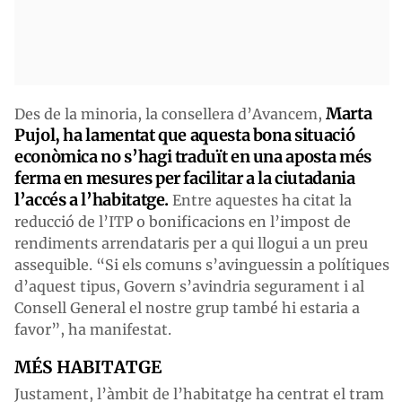
Marta
Des de la minoria, la consellera d’Avancem,
Pujol, ha lamentat que aquesta bona situació
econòmica no s’hagi traduït en una aposta més
ferma en mesures per facilitar a la ciutadania
l’accés a l’habitatge.
Entre aquestes ha citat la
reducció de l’ITP o bonificacions en l’impost de
rendiments arrendataris per a qui llogui a un preu
assequible. “Si els comuns s’avinguessin a polítiques
d’aquest tipus, Govern s’avindria segurament i al
Consell General el nostre grup també hi estaria a
favor”, ha manifestat.
MÉS HABITATGE
Justament, l’àmbit de l’habitatge ha centrat el tram