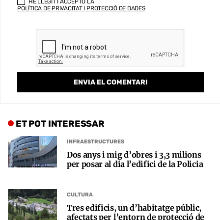
HE LLEGIT I ACCEPTO LA
POLÍTICA DE PRIVACITAT I PROTECCIÓ DE DADES
ET POT INTERESSAR
INFRAESTRUCTURES
Dos anys i mig d’obres i 3,3 milions
per posar al dia l’edifici de la Policia
CULTURA
Tres edificis, un d’habitatge públic,
afectats per l’entorn de protecció de