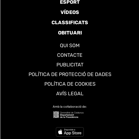
ESPORT
VÍDEOS
CLASSIFICATS
OBITUARI
QUI SOM
CONTACTE
PUBLICITAT
POLÍTICA DE PROTECCIÓ DE DADES
POLÍTICA DE COOKIES
AVÍS LEGAL
Amb la col·laboració de: