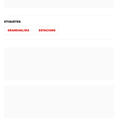
ETIQUETES
GRANDVALIRA
ESTACIONS