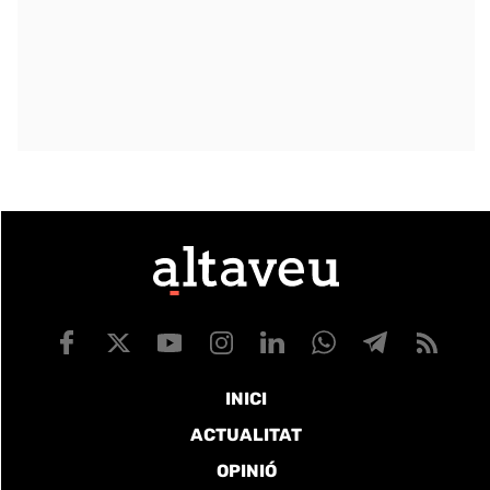
INICI
ACTUALITAT
OPINIÓ