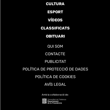
CULTURA
ESPORT
VÍDEOS
CLASSIFICATS
OBITUARI
QUI SOM
CONTACTE
PUBLICITAT
POLÍTICA DE PROTECCIÓ DE DADES
POLÍTICA DE COOKIES
AVÍS LEGAL
Amb la col·laboració de: