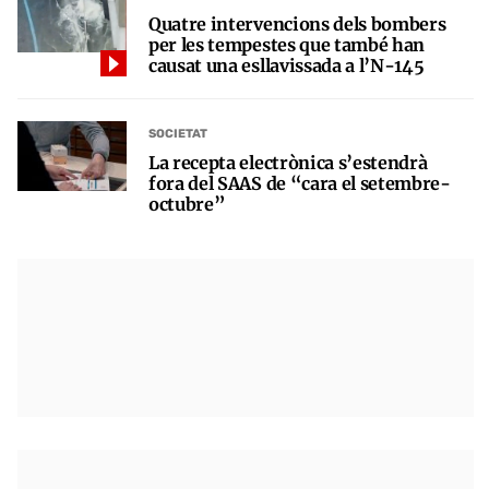
Quatre intervencions dels bombers
per les tempestes que també han
causat una esllavissada a l’N-145
SOCIETAT
La recepta electrònica s’estendrà
fora del SAAS de “cara el setembre-
octubre”