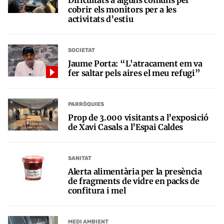
cobrir els monitors per a les
activitats d’estiu
SOCIETAT
Jaume Porta: “L'atracament em va
fer saltar pels aires el meu refugi”
PARRÒQUIES
Prop de 3.000 visitants a l’exposició
de Xavi Casals a l’Espai Caldes
SANITAT
Alerta alimentària per la presència
de fragments de vidre en packs de
confitura i mel
MEDI AMBIENT