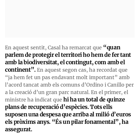
“quan
En aquest sentit, Casal ha remarcat que
parlem de protegir el territori ho hem de fer tant
amb la biodiversitat, el contingut, com amb el
continent”.
En aquest segon cas, ha recordat que
“ja hem fet un pas endavant molt important” amb
l’acord tancat amb els comuns d’Ordino i Canillo per
a la creació d’un gran parc natural. En el primer, el
hi ha un total de quinze
ministre ha indicat que
plans de recuperació d’espècies. Tots ells
suposen una despesa que arriba al milió d’euros
els pròxims anys. “És un pilar fonamental”, ha
assegurat.