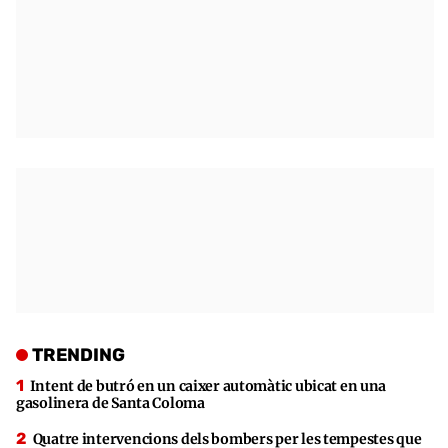
TRENDING
Intent de butró en un caixer automàtic ubicat en una
gasolinera de Santa Coloma
Quatre intervencions dels bombers per les tempestes que