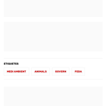
ETIQUETES
MEDI AMBIENT
ANIMALS
GOVERN
FEDA