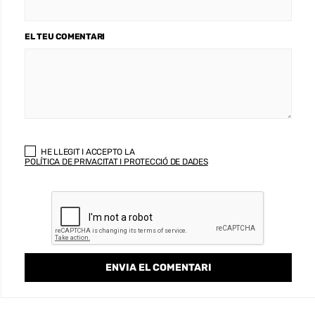
EL TEU COMENTARI
HE LLEGIT I ACCEPTO LA
POLÍTICA DE PRIVACITAT I PROTECCIÓ DE DADES