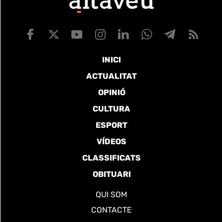
INICI
ACTUALITAT
OPINIÓ
CULTURA
ESPORT
VÍDEOS
CLASSIFICATS
OBITUARI
QUI SOM
CONTACTE