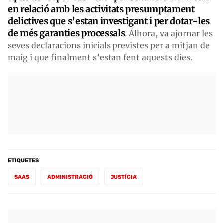
en relació amb les activitats presumptament
delictives que s’estan investigant i per dotar-les
de més garanties processals
. Alhora, va ajornar les
seves declaracions inicials previstes per a mitjan de
maig i que finalment s’estan fent aquests dies.
ETIQUETES
SAAS
ADMINISTRACIÓ
JUSTÍCIA