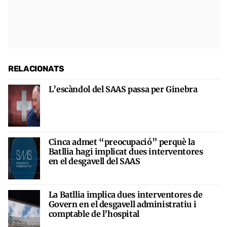
RELACIONATS
L’escàndol del SAAS passa per Ginebra
Cinca admet “preocupació” perquè la
Batllia hagi implicat dues interventores
en el desgavell del SAAS
La Batllia implica dues interventores de
Govern en el desgavell administratiu i
comptable de l’hospital