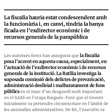
La fiscalia hauria estat condescendent amb
la funcionària i, en canvi, tindria la banya
ficada en l’exdirector econòmic i de
recursos generals de la parapública
la fiscalia
Les mateixes fonts han assegurat que
posa l’accent en aquesta causa, especialment, en
l’actuació de l’exdirector econòmic i de recursos
generals de la institució. La Batllia investiga la
suposada comissió dels delictes de prevaricació,
administració deslleial i malbaratament de fons
públics
en el marc d’un desgavell molt important
en el SAAS en l’etapa Burgués-Font que el Govern
inicialment va pretendre circumscriure en l’àmbit de
les anomalies administratives. De fet, l’executiu va