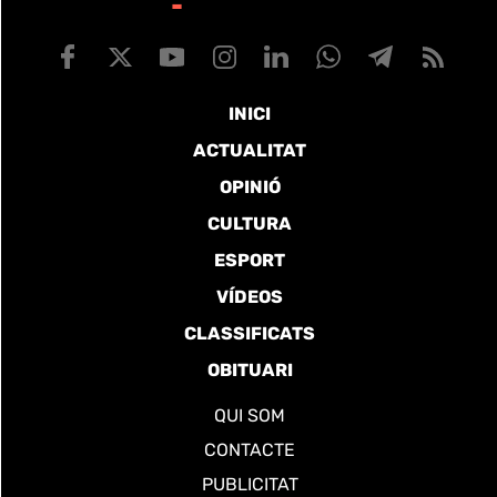
INICI
ACTUALITAT
OPINIÓ
CULTURA
ESPORT
VÍDEOS
CLASSIFICATS
OBITUARI
QUI SOM
CONTACTE
PUBLICITAT