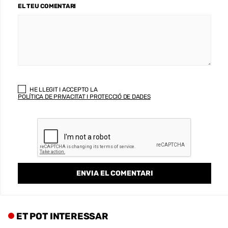
EL TEU COMENTARI
HE LLEGIT I ACCEPTO LA
POLÍTICA DE PRIVACITAT I PROTECCIÓ DE DADES
ET POT INTERESSAR