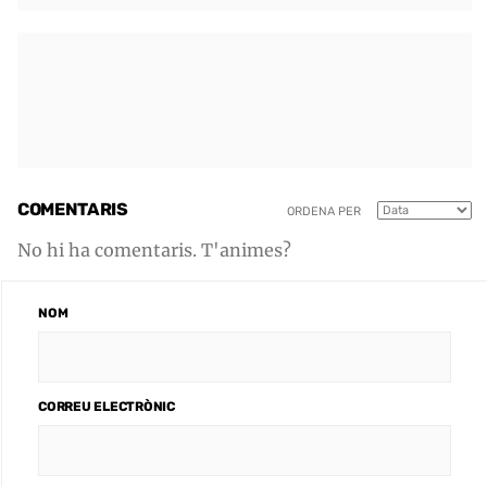
COMENTARIS
ORDENA PER
No hi ha comentaris. T'animes?
NOM
CORREU ELECTRÒNIC