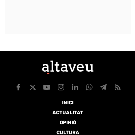
INICI
ACTUALITAT
OPINIÓ
CULTURA