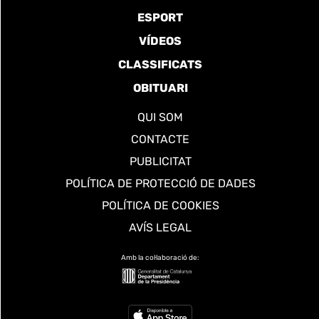
ESPORT
VÍDEOS
CLASSIFICATS
OBITUARI
QUI SOM
CONTACTE
PUBLICITAT
POLÍTICA DE PROTECCIÓ DE DADES
POLÍTICA DE COOKIES
AVÍS LEGAL
Amb la col·laboració de: