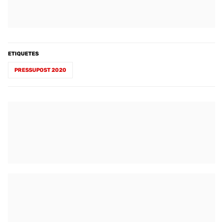
ETIQUETES
PRESSUPOST 2020