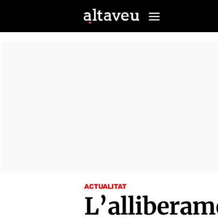
ACTUALITAT
L’alliberam