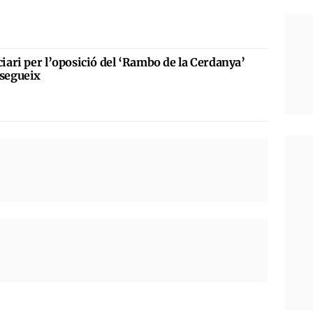
iari per l’oposició del ‘Rambo de la Cerdanya’
 segueix