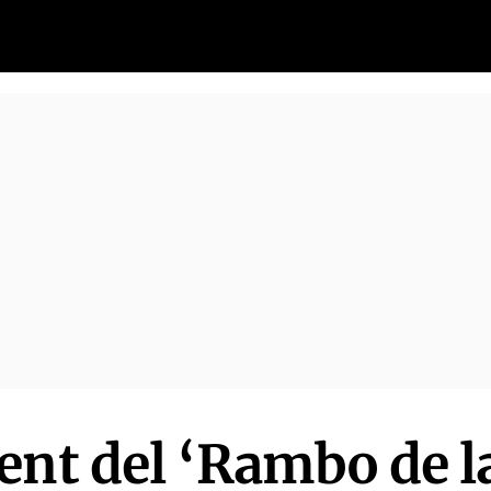
ent del ‘Rambo de l