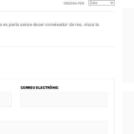
ORDENA PER
 es parla sense ésser coneixedor de res, visca la
CORREU ELECTRÒNIC