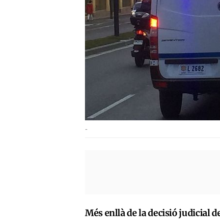
-
Més enllà de la decisió judicial 