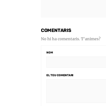
COMENTARIS
No hi ha comentaris. T'animes?
NOM
EL TEU COMENTARI