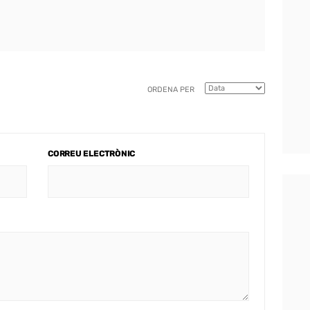
ORDENA PER
CORREU ELECTRÒNIC