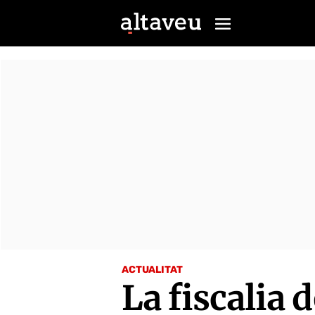
ACTUALITAT
La fiscalia d