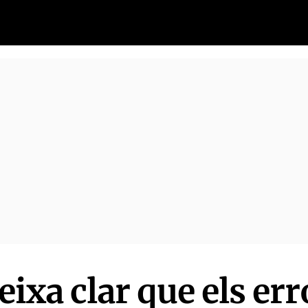
eixa clar que els err