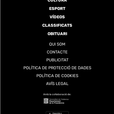
CULTURA
ESPORT
VÍDEOS
CLASSIFICATS
OBITUARI
QUI SOM
CONTACTE
PUBLICITAT
POLÍTICA DE PROTECCIÓ DE DADES
POLÍTICA DE COOKIES
AVÍS LEGAL
Amb la col·laboració de: