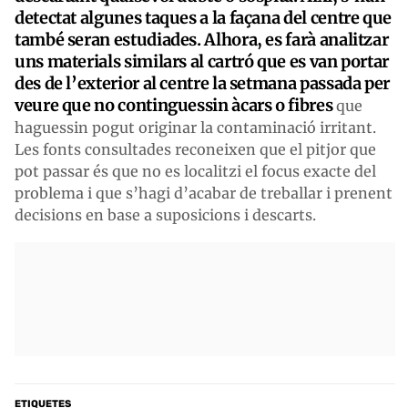
detectat algunes taques a la façana del centre que
també seran estudiades. Alhora, es farà analitzar
uns materials similars al cartró que es van portar
des de l’exterior al centre la setmana passada per
veure que no continguessin àcars o fibres
que
haguessin pogut originar la contaminació irritant.
Les fonts consultades reconeixen que el pitjor que
pot passar és que no es localitzi el focus exacte del
problema i que s’hagi d’acabar de treballar i prenent
decisions en base a suposicions i descarts.
ETIQUETES