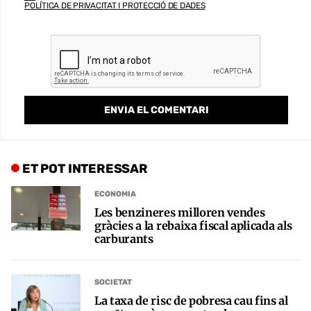
POLÍTICA DE PRIVACITAT I PROTECCIÓ DE DADES
ET POT INTERESSAR
ECONOMIA
Les benzineres milloren vendes
gràcies a la rebaixa fiscal aplicada als
carburants
SOCIETAT
La taxa de risc de pobresa cau fins al