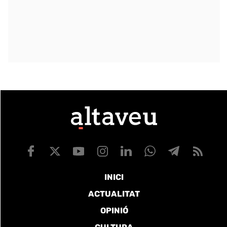
INICI
ACTUALITAT
OPINIÓ