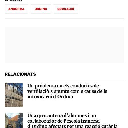
ANDORRA
ORDINO
EDUCACIÓ
RELACIONATS
Un problema en els conductes de
ventilació s'apunta com a causa de la
intoxicació d'Ordino
Una quarantena d'alumnes i un
col·laborador de l'escola francesa
d'Ordino afectats per una reacció cutània