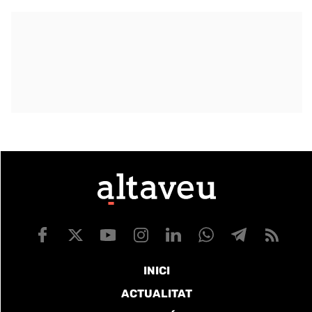
INICI
ACTUALITAT