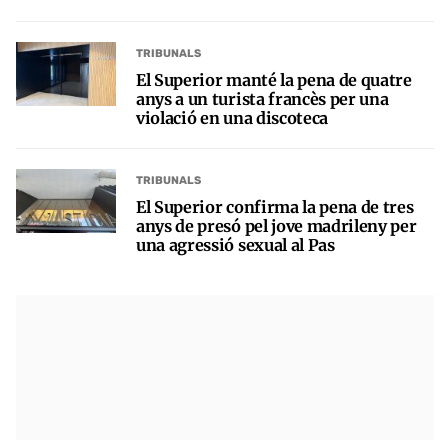
TRIBUNALS
El Superior manté la pena de quatre
anys a un turista francès per una
violació en una discoteca
TRIBUNALS
El Superior confirma la pena de tres
anys de presó pel jove madrileny per
una agressió sexual al Pas