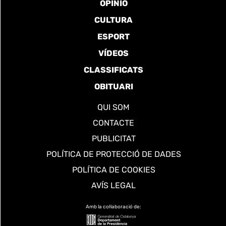
OPINIÓ
CULTURA
ESPORT
VÍDEOS
CLASSIFICATS
OBITUARI
QUI SOM
CONTACTE
PUBLICITAT
POLÍTICA DE PROTECCIÓ DE DADES
POLÍTICA DE COOKIES
AVÍS LEGAL
Amb la col·laboració de: