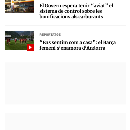
El Govern espera tenir “aviat” el
sistema de control sobre les
bonificacions als carburants
REPORTATGE
“Ens sentim com a casa”: el Barça
femení s’enamora d’Andorra