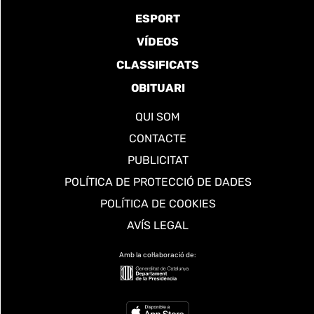
ESPORT
VÍDEOS
CLASSIFICATS
OBITUARI
QUI SOM
CONTACTE
PUBLICITAT
POLÍTICA DE PROTECCIÓ DE DADES
POLÍTICA DE COOKIES
AVÍS LEGAL
Amb la col·laboració de: