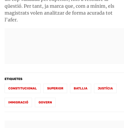
qüestió. Per tant, ja marca que, com a mínim, els
magistrats volen analitzar de forma acurada tot
l’afer.
ETIQUETES
CONSTITUCIONAL
SUPERIOR
BATLLIA
JUSTÍCIA
IMMIGRACIÓ
GOVERN