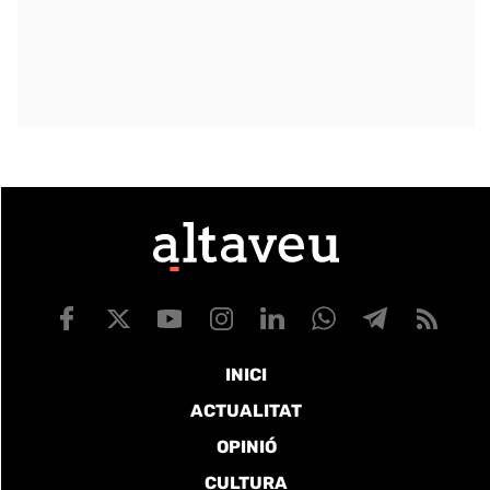
INICI
ACTUALITAT
OPINIÓ
CULTURA