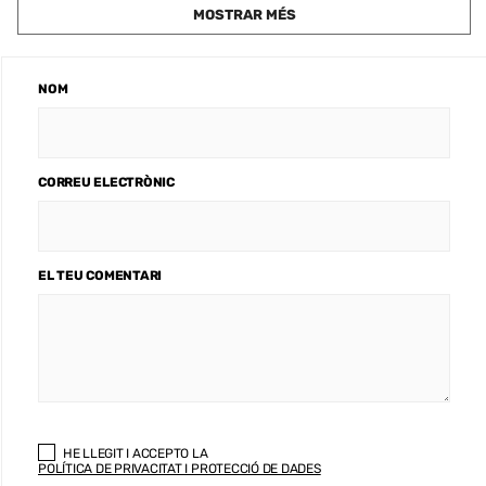
MOSTRAR MÉS
NOM
CORREU ELECTRÒNIC
EL TEU COMENTARI
HE LLEGIT I ACCEPTO LA
POLÍTICA DE PRIVACITAT I PROTECCIÓ DE DADES