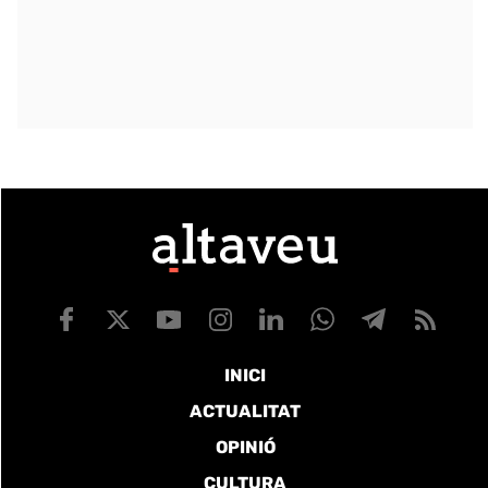
INICI
ACTUALITAT
OPINIÓ
CULTURA