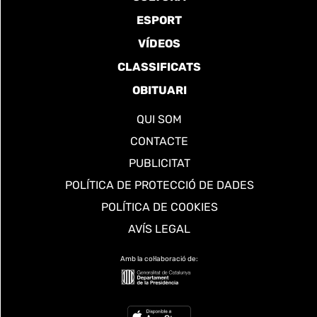
ESPORT
VÍDEOS
CLASSIFICATS
OBITUARI
QUI SOM
CONTACTE
PUBLICITAT
POLÍTICA DE PROTECCIÓ DE DADES
POLÍTICA DE COOKIES
AVÍS LEGAL
Amb la col·laboració de: