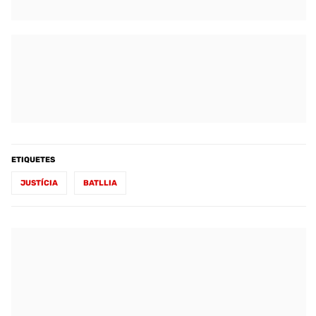
ETIQUETES
JUSTÍCIA
BATLLIA