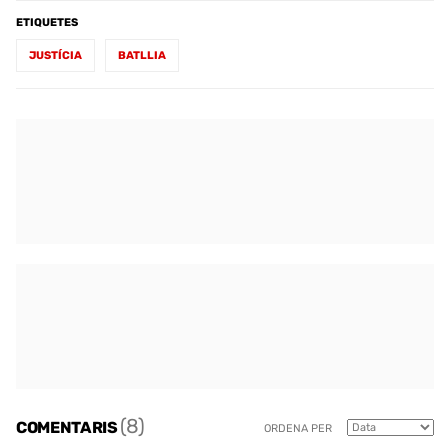
ETIQUETES
JUSTÍCIA
BATLLIA
(8)
COMENTARIS
ORDENA PER