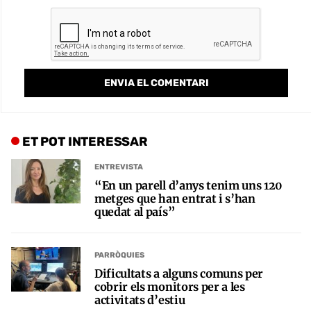
ET POT INTERESSAR
ENTREVISTA
“En un parell d’anys tenim uns 120
metges que han entrat i s’han
quedat al país”
PARRÒQUIES
Dificultats a alguns comuns per
cobrir els monitors per a les
activitats d’estiu