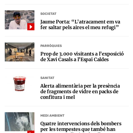
SOCIETAT
Jaume Porta: “L'atracament em va
fer saltar pels aires el meu refugi”
PARRÒQUIES
Prop de 3.000 visitants a l’exposició
de Xavi Casals a l’Espai Caldes
SANITAT
Alerta alimentària per la presència
de fragments de vidre en packs de
confitura i mel
MEDI AMBIENT
Quatre intervencions dels bombers
per les tempestes que també han