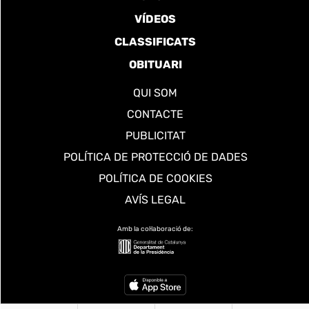
VÍDEOS
CLASSIFICATS
OBITUARI
QUI SOM
CONTACTE
PUBLICITAT
POLÍTICA DE PROTECCIÓ DE DADES
POLÍTICA DE COOKIES
AVÍS LEGAL
Amb la col·laboració de: