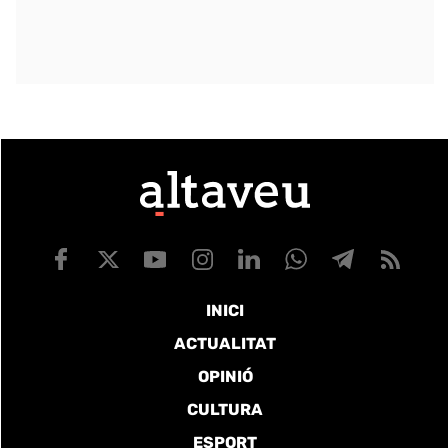
INICI
ACTUALITAT
OPINIÓ
CULTURA
ESPORT