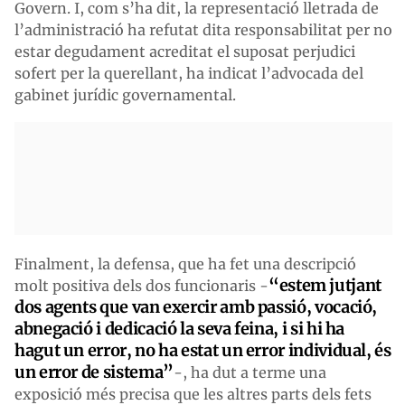
Govern. I, com s’ha dit, la representació lletrada de
l’administració ha refutat dita responsabilitat per no
estar degudament acreditat el suposat perjudici
sofert per la querellant, ha indicat l’advocada del
gabinet jurídic governamental.
Finalment, la defensa, que ha fet una descripció
“estem jutjant
molt positiva dels dos funcionaris -
dos agents que van exercir amb passió, vocació,
abnegació i dedicació la seva feina, i si hi ha
hagut un error, no ha estat un error individual, és
un error de sistema”
-, ha dut a terme una
exposició més precisa que les altres parts dels fets