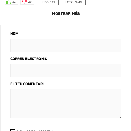
RESPON
DENUNCIA
22
25
MOSTRAR MÉS
NOM
CORREU ELECTRÒNIC
EL TEU COMENTARI