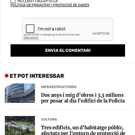
HE LLEGIT I ACCEPTO LA
POLÍTICA DE PRIVACITAT I PROTECCIÓ DE DADES
ET POT INTERESSAR
INFRAESTRUCTURES
Dos anys i mig d’obres i 3,3 milions
per posar al dia l’edifici de la Policia
CULTURA
Tres edificis, un d’habitatge públic,
afectats per l’entorn de protecció de