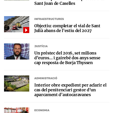
Sant Joan de Caselles
INFRAESTRUCTURES
Objectiu: completar el vial de Sant
Julià abans de l’estiu del 2027
JUSTÍCIA
Un préstec del 2016, set milions
d’euros… i gairebé dos anys sense
cap resposta de Borja Thyssen
ADMINISTRACIÓ
Interior obre expedient per aclarir el
cas del penitenciari gestor d’un
aparcament d’autocaravanes
ECONOMIA